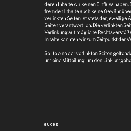
deren Inhalte wir keinen Einfluss haben.
fremden Inhalte auch keine Gewähr über
verlinkten Seiten ist stets der jeweilige
Seiten verantwortlich. Die verlinkten S
Verlinkung auf mögliche Rechtsverstöße
Inhalte konnten wir zum Zeitpunkt der V
Sollte eine der verlinkten Seiten geltend
um eine Mitteilung, um den Link umgehe
SUCHE