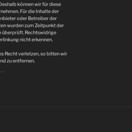
 Deshalb können wir für diese
nehmen. Für die Inhalte der
 Anbieter oder Betreiber der
eiten wurden zum Zeitpunkt der
 überprüft. Rechtswidrige
erlinkung nicht erkennen.
es Recht verletzen, so bitten wir
nd zu entfernen.