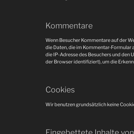
Kommentare
Wenn Besucher Kommentare auf der Web
die Daten, die im Kommentar-Formular
die IP-Adresse des Besuchers und den U
der Browser identifiziert), um die Erke
Cookies
Wir benutzen grundsätzlich keine Cookie
Eingebettete Inhalte vo