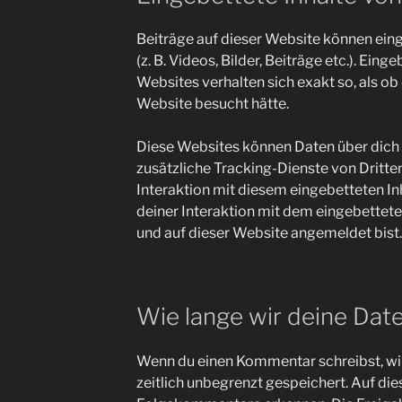
Beiträge auf dieser Website können eing
(z. B. Videos, Bilder, Beiträge etc.). Ein
Websites verhalten sich exakt so, als ob
Website besucht hätte.
Diese Websites können Daten über dich
zusätzliche Tracking-Dienste von Dritte
Interaktion mit diesem eingebetteten Inh
deiner Interaktion mit dem eingebetteten 
und auf dieser Website angemeldet bist.
Wie lange wir deine Dat
Wenn du einen Kommentar schreibst, wir
zeitlich unbegrenzt gespeichert. Auf die